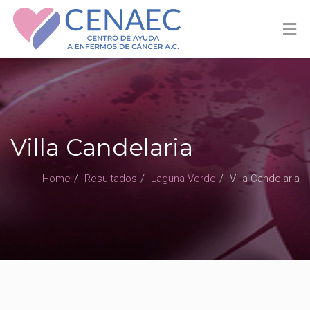
Villa Candelaria
Home
Resultados
Laguna Verde
Villa Candelaria