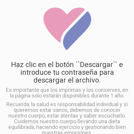
Haz clic en el botón ``Descargar`` e
introduce tu contraseña para
descargar el archivo.
Es importante que los imprimas y los conserves, en
la página solo estarán disponibles durante 1 año.
Recuerda, la salud es responsabilidad individual y si
queremos estar sanos, debemos de conocer
nuestro cuerpo, estar atentas y saber escucharlo.
Cuidemos nuestro cuerpo llevando una dieta
equilibrada, haciendo ejercicio y gestionando bien
nuestras emociones.