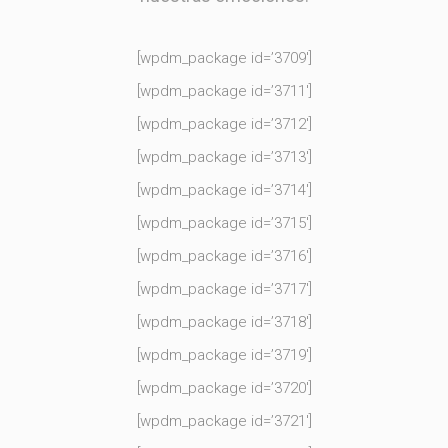
[wpdm_package id=’3709′]
[wpdm_package id=’3711′]
[wpdm_package id=’3712′]
[wpdm_package id=’3713′]
[wpdm_package id=’3714′]
[wpdm_package id=’3715′]
[wpdm_package id=’3716′]
[wpdm_package id=’3717′]
[wpdm_package id=’3718′]
[wpdm_package id=’3719′]
[wpdm_package id=’3720′]
[wpdm_package id=’3721′]