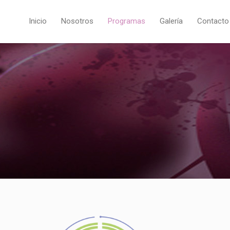
Inicio
Nosotros
Programas
Galería
Contacto