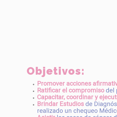
Objetivos:
Promover acciones afirmati
Ratificar el compromiso
del 
Capacitar, coordinar y ejecut
Brindar Estudios
de Diagnóst
realizado un chequeo Médic