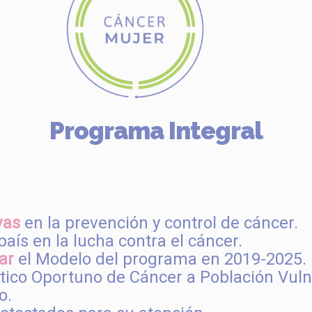
Programa Integral
vas
en la prevención y control de cáncer.
país en la lucha contra el cáncer.
ar
el Modelo del programa en 2019-2025.
ico Oportuno de Cáncer a Población Vuln
o.