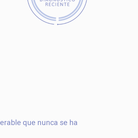
erable que nunca se ha