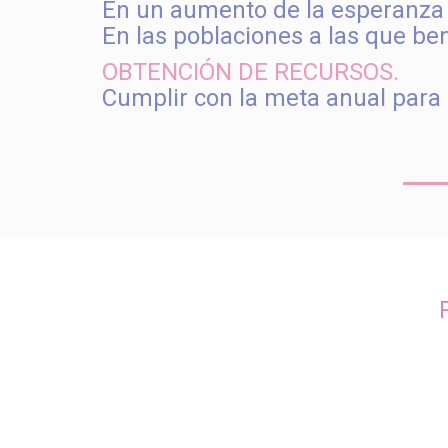
En un aumento de la esperanza 
En las poblaciones a las que be
OBTENCIÓN DE RECURSOS.
Cumplir con la meta anual para 