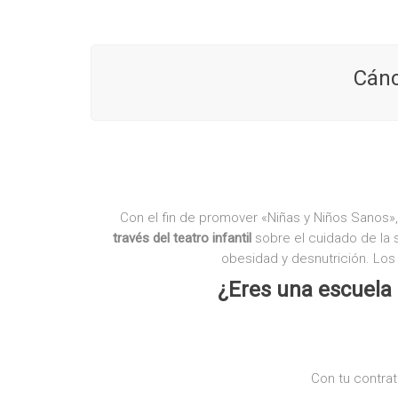
Cánc
Con el fin de promover «Niñas y Niños Sanos
través del teatro infantil
sobre el cuidado de la 
obesidad y desnutrición. Lo
¿Eres una escuela 
Con tu contrat