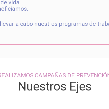
de vida.
neficiamos.
llevar a cabo nuestros programas de trab
REALIZAMOS CAMPAÑAS DE PREVENCIÓ
Nuestros Ejes