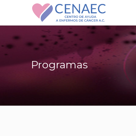
Programas