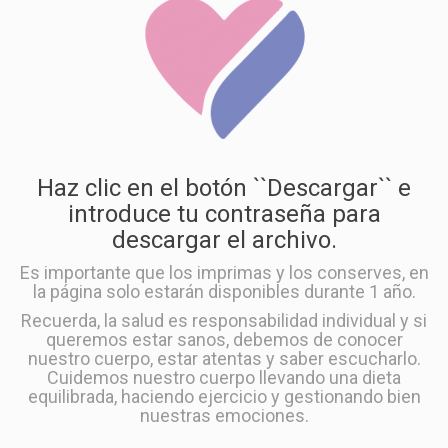
Haz clic en el botón ``Descargar`` e
introduce tu contraseña para
descargar el archivo.
Es importante que los imprimas y los conserves, en
la página solo estarán disponibles durante 1 año.
Recuerda, la salud es responsabilidad individual y si
queremos estar sanos, debemos de conocer
nuestro cuerpo, estar atentas y saber escucharlo.
Cuidemos nuestro cuerpo llevando una dieta
equilibrada, haciendo ejercicio y gestionando bien
nuestras emociones.